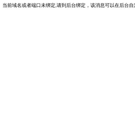
当前域名或者端口未绑定,请到后台绑定，该消息可以在后台自