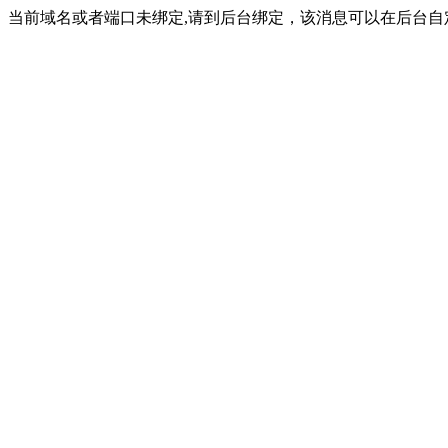
当前域名或者端口未绑定,请到后台绑定，该消息可以在后台自