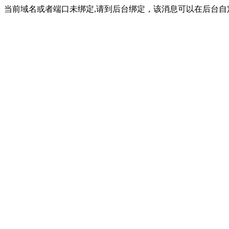
当前域名或者端口未绑定,请到后台绑定，该消息可以在后台自