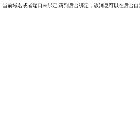
当前域名或者端口未绑定,请到后台绑定，该消息可以在后台自