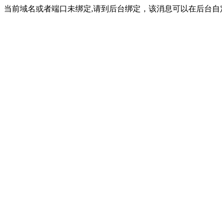
当前域名或者端口未绑定,请到后台绑定，该消息可以在后台自