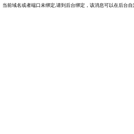
当前域名或者端口未绑定,请到后台绑定，该消息可以在后台自