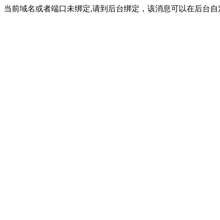
当前域名或者端口未绑定,请到后台绑定，该消息可以在后台自