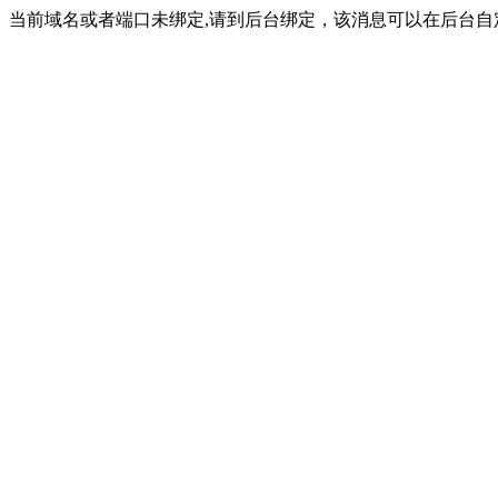
当前域名或者端口未绑定,请到后台绑定，该消息可以在后台自