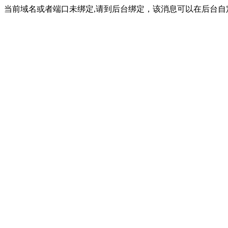
当前域名或者端口未绑定,请到后台绑定，该消息可以在后台自