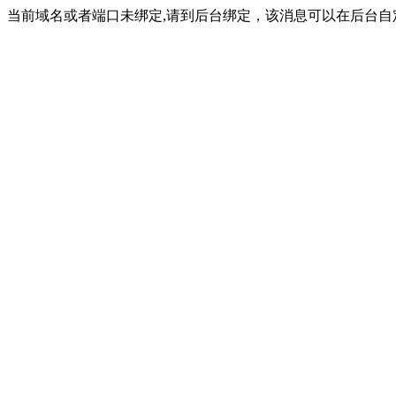
当前域名或者端口未绑定,请到后台绑定，该消息可以在后台自