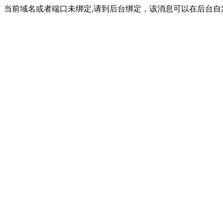
当前域名或者端口未绑定,请到后台绑定，该消息可以在后台自