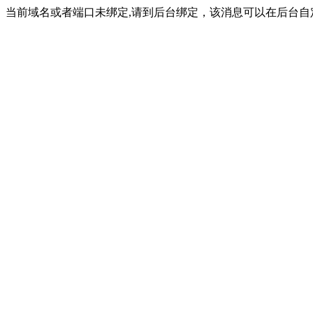
当前域名或者端口未绑定,请到后台绑定，该消息可以在后台自