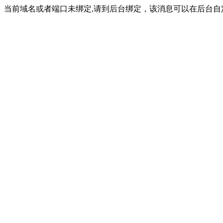
当前域名或者端口未绑定,请到后台绑定，该消息可以在后台自