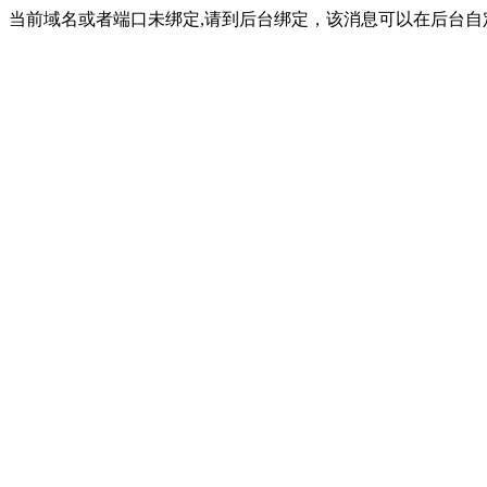
当前域名或者端口未绑定,请到后台绑定，该消息可以在后台自