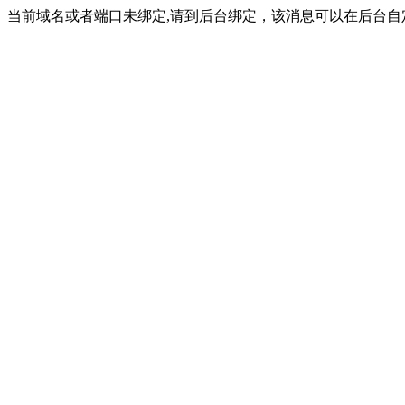
当前域名或者端口未绑定,请到后台绑定，该消息可以在后台自