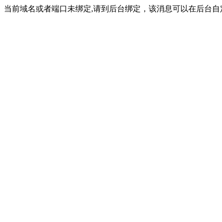
当前域名或者端口未绑定,请到后台绑定，该消息可以在后台自