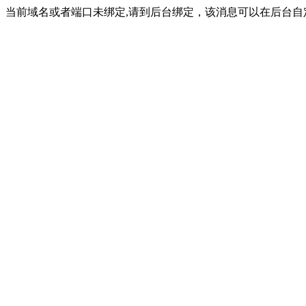
当前域名或者端口未绑定,请到后台绑定，该消息可以在后台自