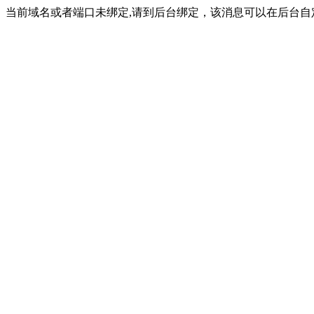
当前域名或者端口未绑定,请到后台绑定，该消息可以在后台自