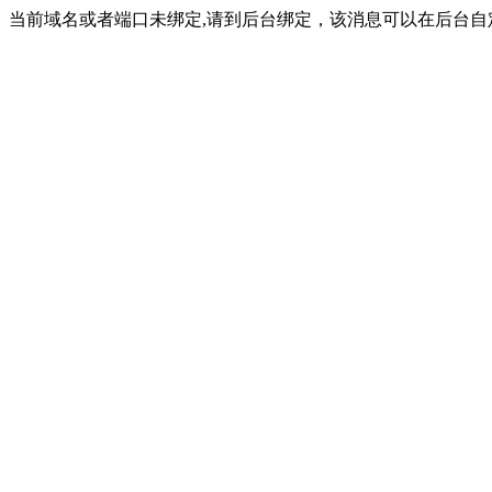
当前域名或者端口未绑定,请到后台绑定，该消息可以在后台自