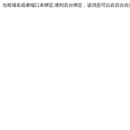
当前域名或者端口未绑定,请到后台绑定，该消息可以在后台自