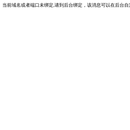
当前域名或者端口未绑定,请到后台绑定，该消息可以在后台自