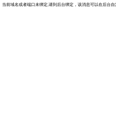
当前域名或者端口未绑定,请到后台绑定，该消息可以在后台自