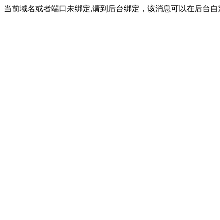
当前域名或者端口未绑定,请到后台绑定，该消息可以在后台自