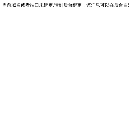
当前域名或者端口未绑定,请到后台绑定，该消息可以在后台自