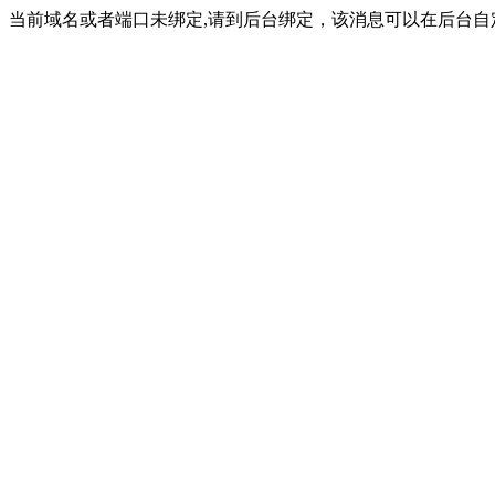
当前域名或者端口未绑定,请到后台绑定，该消息可以在后台自