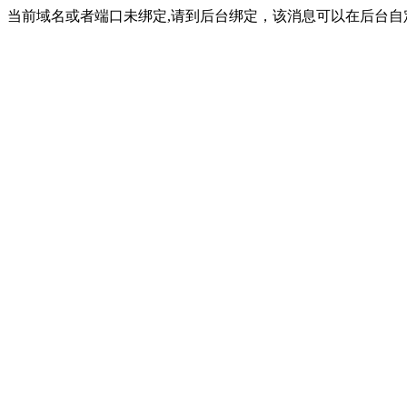
当前域名或者端口未绑定,请到后台绑定，该消息可以在后台自